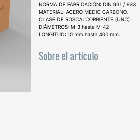
NORMA DE FABRICACIÓN: DIN 931 / 933
MATERIAL: ACERO MEDIO CARBONO.
CLASE DE ROSCA: CORRIENTE (UNC).
DIÁMETROS: M-3 hasta M-42
LONGITUD: 10 mm hasta 400 mm.
Sobre el artículo