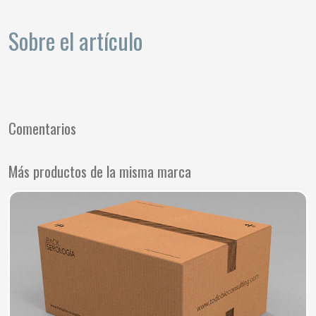
Sobre el artículo
Comentarios
Más productos de la misma marca