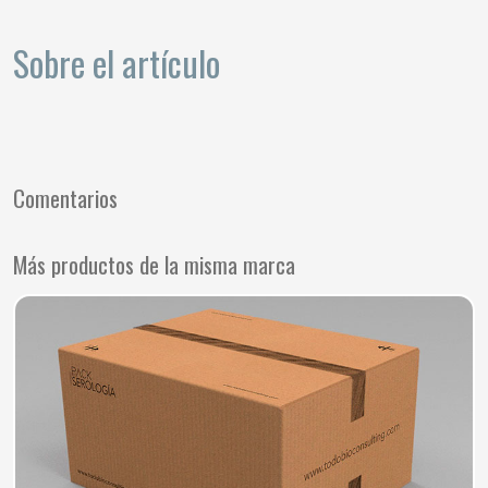
Sobre el artículo
Comentarios
Más productos de la misma marca