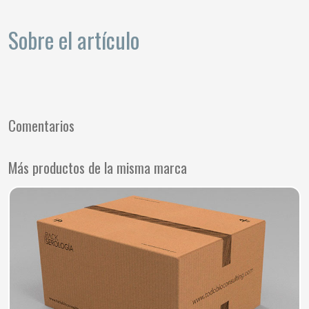
Sobre el artículo
Comentarios
Más productos de la misma marca