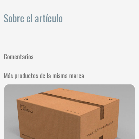
Sobre el artículo
Comentarios
Más productos de la misma marca