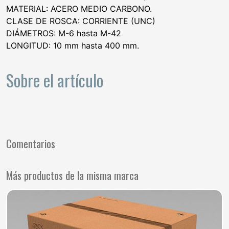
MATERIAL: ACERO MEDIO CARBONO.
CLASE DE ROSCA: CORRIENTE (UNC)
DIÁMETROS: M-6 hasta M-42
LONGITUD: 10 mm hasta 400 mm.
Sobre el artículo
Comentarios
Más productos de la misma marca