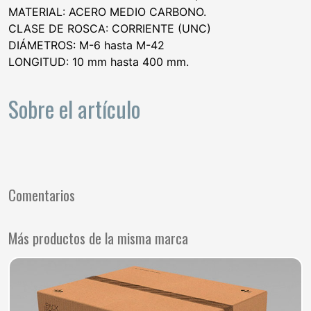
MATERIAL: ACERO MEDIO CARBONO.
CLASE DE ROSCA: CORRIENTE (UNC)
DIÁMETROS: M-6 hasta M-42
LONGITUD: 10 mm hasta 400 mm.
Sobre el artículo
Comentarios
Más productos de la misma marca