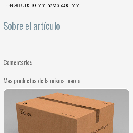
LONGITUD: 10 mm hasta 400 mm.
Sobre el artículo
Comentarios
Más productos de la misma marca