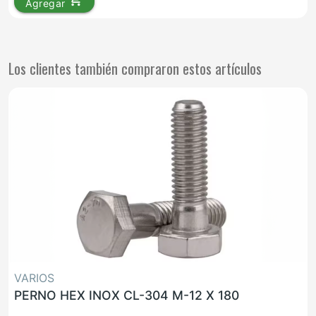
Agregar
Los clientes también compraron estos artículos
VARIOS
PERNO HEX INOX CL-304 M-12 X 180