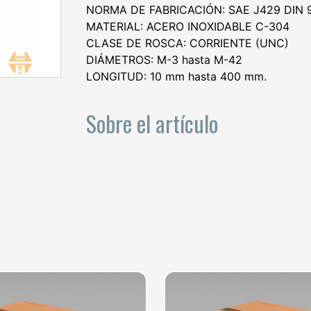
NORMA DE FABRICACIÓN: SAE J429 DIN 9
MATERIAL: ACERO INOXIDABLE C-304
CLASE DE ROSCA: CORRIENTE (UNC)
DIÁMETROS: M-3 hasta M-42
LONGITUD: 10 mm hasta 400 mm.
Sobre el artículo