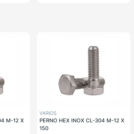
VARIOS
4 M-12 X
PERNO HEX INOX CL-304 M-12 X
150