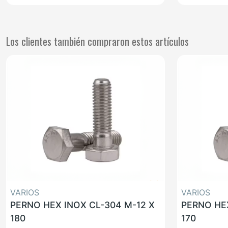
Los clientes también compraron estos artículos
VARIOS
VARIOS
PERNO HEX INOX CL-304 M-12 X
PERNO HEX
180
170