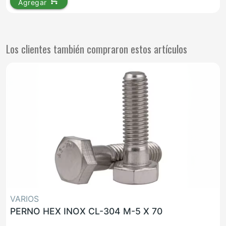
Agregar
Los clientes también compraron estos artículos
VARIOS
PERNO HEX INOX CL-304 M-5 X 70