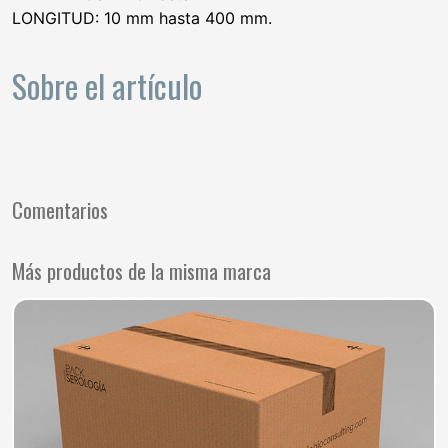
LONGITUD: 10 mm hasta 400 mm.
Sobre el artículo
Comentarios
Más productos de la misma marca