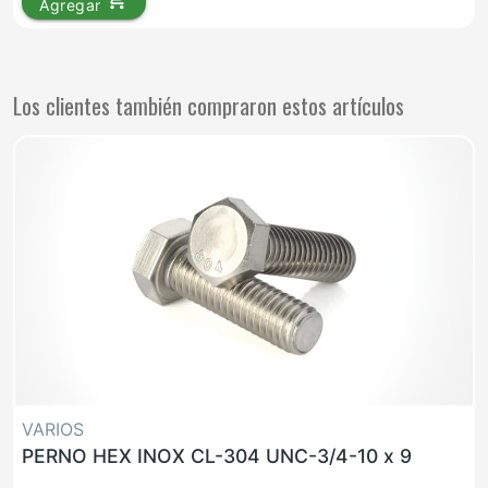
Agregar
Los clientes también compraron estos artículos
VARIOS
PERNO HEX INOX CL-304 UNC-3/4-10 x 9