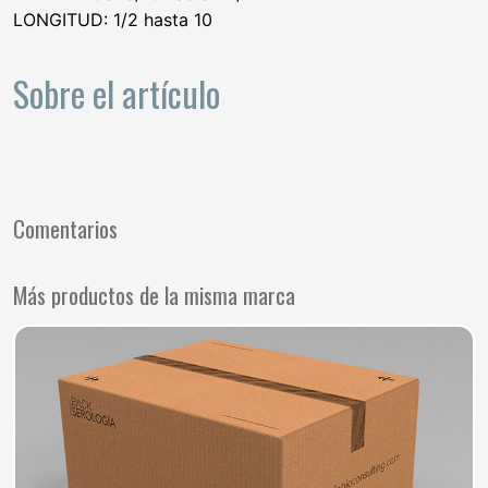
LONGITUD: 1/2 hasta 10
Sobre el artículo
Comentarios
Más productos de la misma marca