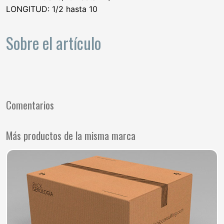
LONGITUD: 1/2 hasta 10
Sobre el artículo
Comentarios
Más productos de la misma marca