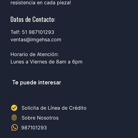
resistencia en cada pieza!
Datos de Contacto:
Telf: 51 987101293
ventas@imgehsa.com
Horario de Atención:
Lunes a Viernes de 8am a 6pm
Te puede interesar
check_circle
Solicita de Línea de Crédito
fingerprint
Sobre Nosotros
987101293