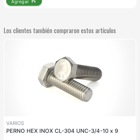
Agregar
Los clientes también compraron estos artículos
VARIOS
PERNO HEX INOX CL-304 UNC-3/4-10 x 9