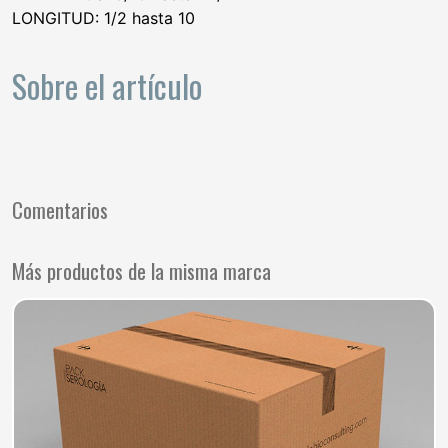
LONGITUD: 1/2 hasta 10
Sobre el artículo
Comentarios
Más productos de la misma marca