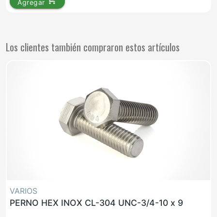
Agregar
Los clientes también compraron estos artículos
VARIOS
PERNO HEX INOX CL-304 UNC-3/4-10 x 9