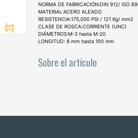
NORMA DE FABRICACIÓN:DIN 912/ ISO 89
MATERIAL:ACERO ALEADO
RESISTENCIA:175,000 PSI / 121 Kg/ mm2
CLASE DE ROSCA:CORRIENTE (UNC)
DIÁMETROS:M-3 hasta M-20
LONGITUD: 8 mm hasta 100 mm
Sobre el artículo