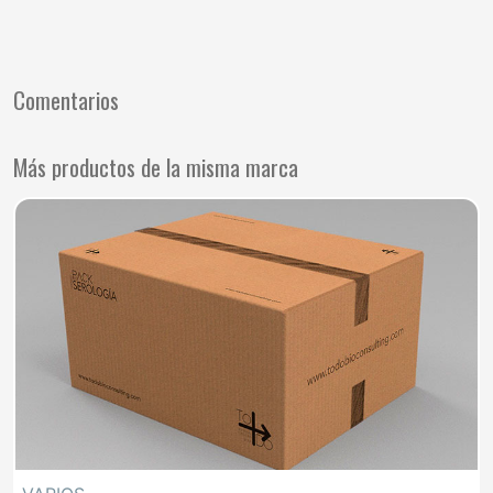
Comentarios
Más productos de la misma marca