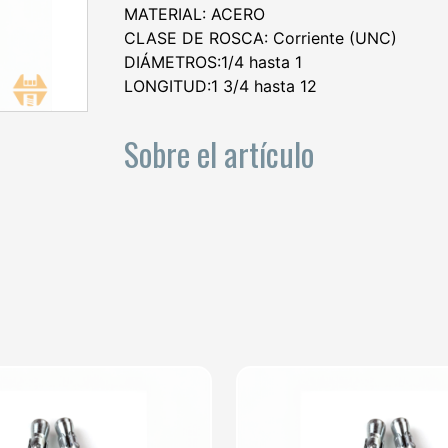
MATERIAL: ACERO
CLASE DE ROSCA: Corriente (UNC)
DIÁMETROS:1/4 hasta 1
LONGITUD:1 3/4 hasta 12
Sobre el artículo