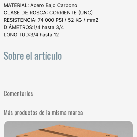
MATERIAL: Acero Bajo Carbono
CLASE DE ROSCA: CORRIENTE (UNC)
RESISTENCIA: 74 000 PSI / 52 KG / mm2
DIÁMETROS:1/4 hasta 3/4
LONGITUD:3/4 hasta 12
Sobre el artículo
Comentarios
Más productos de la misma marca