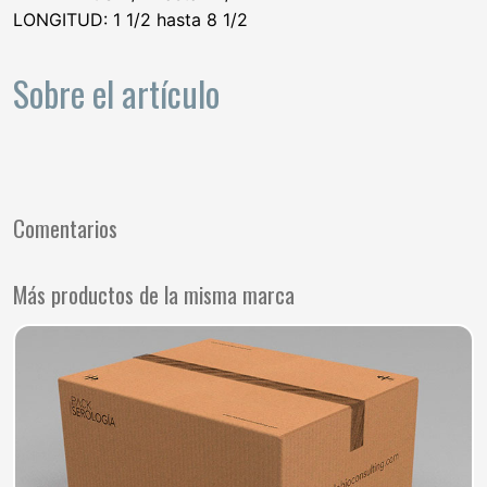
LONGITUD: 1 1/2 hasta 8 1/2
Sobre el artículo
Comentarios
Más productos de la misma marca