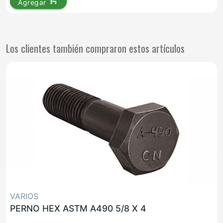
Agregar
Los clientes también compraron estos artículos
VARIOS
PERNO HEX ASTM A490 5/8 X 4