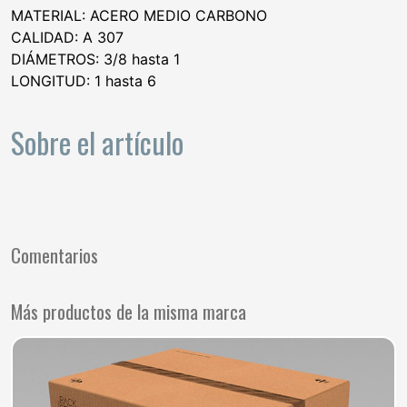
MATERIAL: ACERO MEDIO CARBONO
CALIDAD: A 307
DIÁMETROS: 3/8 hasta 1
LONGITUD: 1 hasta 6
Sobre el artículo
Comentarios
Más productos de la misma marca