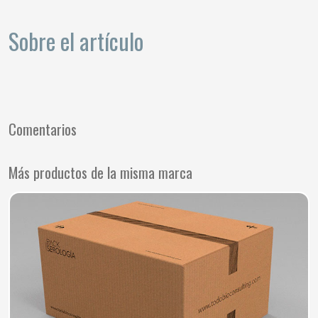
Sobre el artículo
Comentarios
Más productos de la misma marca