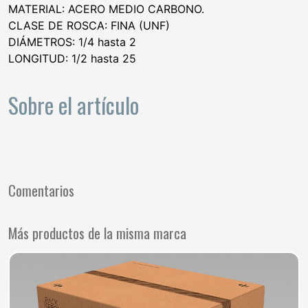
MATERIAL: ACERO MEDIO CARBONO.
CLASE DE ROSCA: FINA (UNF)
DIÁMETROS: 1/4 hasta 2
LONGITUD: 1/2 hasta 25
Sobre el artículo
Comentarios
Más productos de la misma marca