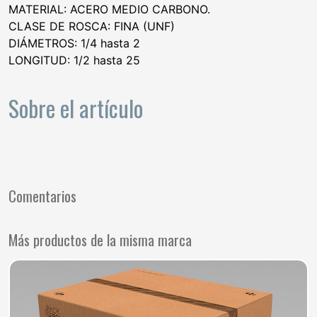
MATERIAL: ACERO MEDIO CARBONO.
CLASE DE ROSCA: FINA (UNF)
DIÁMETROS: 1/4 hasta 2
LONGITUD: 1/2 hasta 25
Sobre el artículo
Comentarios
Más productos de la misma marca