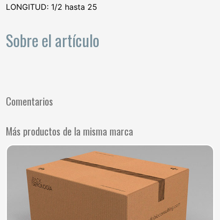
LONGITUD: 1/2 hasta 25
Sobre el artículo
Comentarios
Más productos de la misma marca