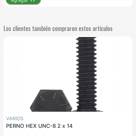
Agregar
Los clientes también compraron estos artículos
VARIOS
PERNO HEX UNC-8 2 x 14