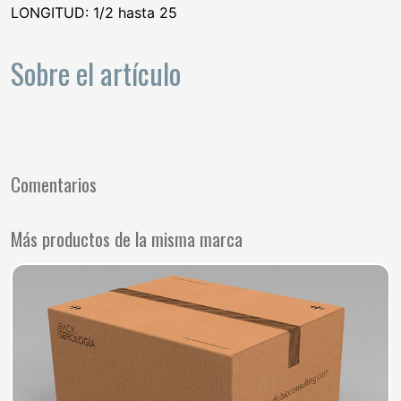
LONGITUD: 1/2 hasta 25
Sobre el artículo
Comentarios
Más productos de la misma marca