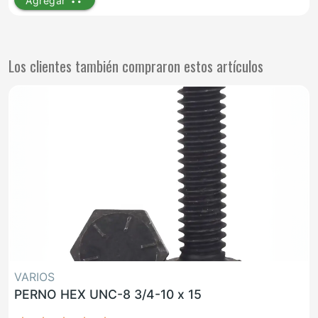
Agregar
Los clientes también compraron estos artículos
VARIOS
PERNO HEX UNC-8 3/4-10 x 15