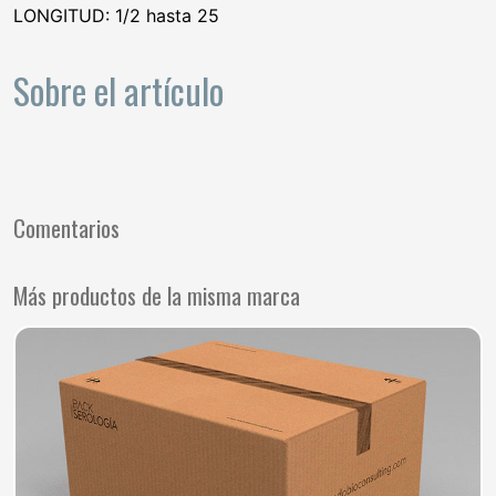
LONGITUD: 1/2 hasta 25
Sobre el artículo
Comentarios
Más productos de la misma marca