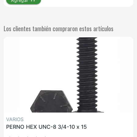
Agregar
Los clientes también compraron estos artículos
VARIOS
PERNO HEX UNC-8 3/4-10 x 15