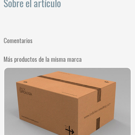
Sobre el artículo
Comentarios
Más productos de la misma marca