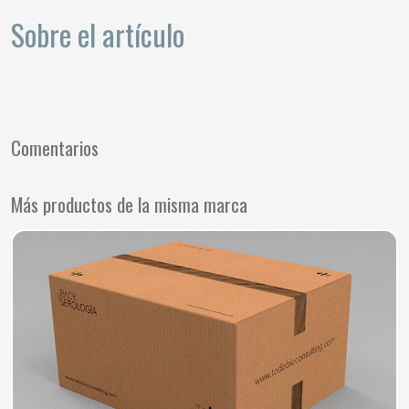
Sobre el artículo
Comentarios
Más productos de la misma marca