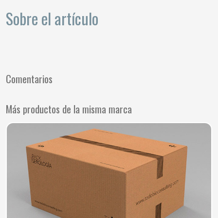
Sobre el artículo
Comentarios
Más productos de la misma marca