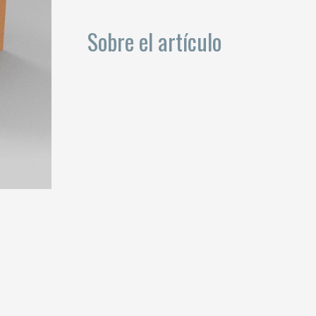
Sobre el artículo