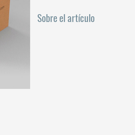
Sobre el artículo