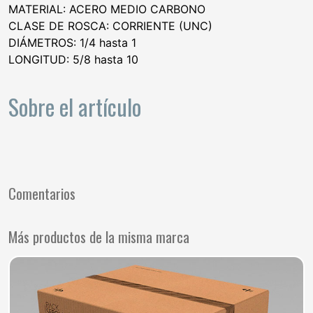
MATERIAL: ACERO MEDIO CARBONO
CLASE DE ROSCA: CORRIENTE (UNC)
DIÁMETROS: 1/4 hasta 1
LONGITUD: 5/8 hasta 10
Sobre el artículo
Comentarios
Más productos de la misma marca