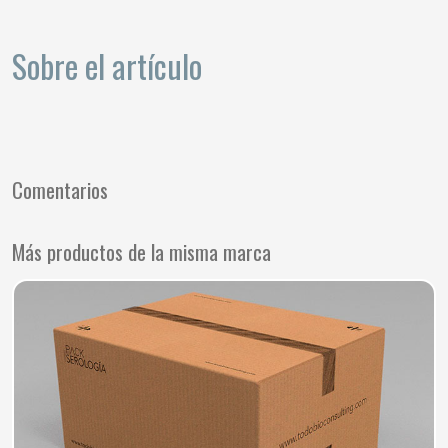
Sobre el artículo
Comentarios
Más productos de la misma marca