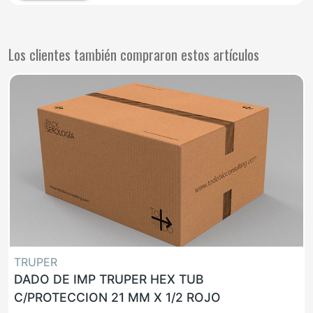
Los clientes también compraron estos artículos
TRUPER
DADO DE IMP TRUPER HEX TUB
C/PROTECCION 21 MM X 1/2 ROJO