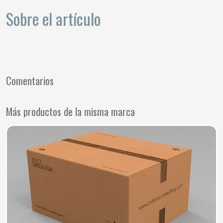
Sobre el artículo
Comentarios
Más productos de la misma marca