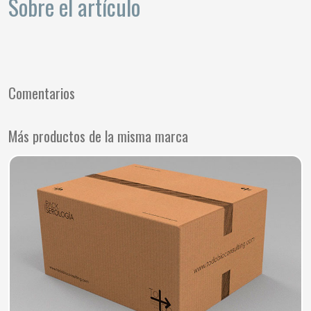
Sobre el artículo
Comentarios
Más productos de la misma marca