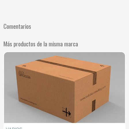
Comentarios
Más productos de la misma marca