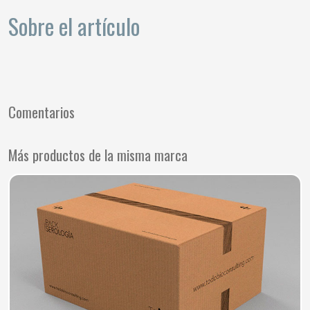
Sobre el artículo
Comentarios
Más productos de la misma marca